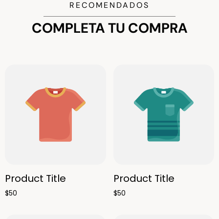
RECOMENDADOS
COMPLETA TU COMPRA
Product Title
Product Title
$50
$50