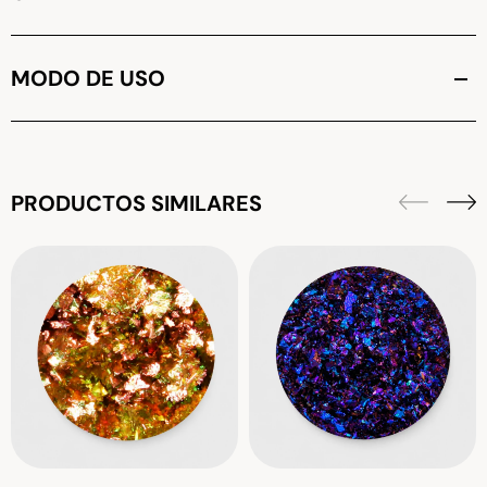
MODO DE USO
PRODUCTOS SIMILARES