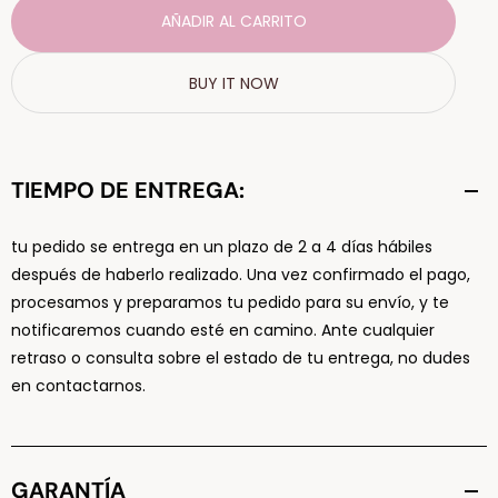
AÑADIR AL CARRITO
BUY IT NOW
TIEMPO DE ENTREGA:
tu pedido se entrega en un plazo de 2 a 4 días hábiles
después de haberlo realizado. Una vez confirmado el pago,
procesamos y preparamos tu pedido para su envío, y te
notificaremos cuando esté en camino. Ante cualquier
retraso o consulta sobre el estado de tu entrega, no dudes
en contactarnos.
GARANTÍA