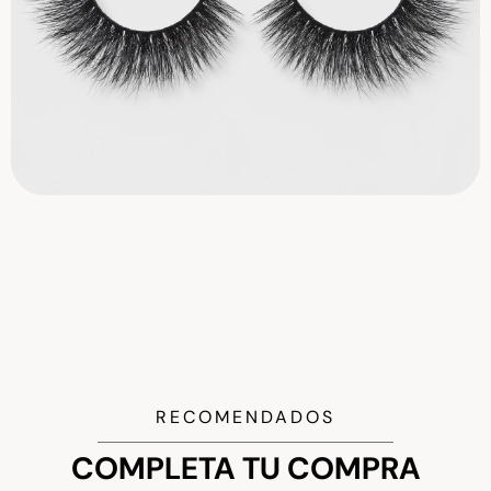
RECOMENDADOS
COMPLETA TU COMPRA