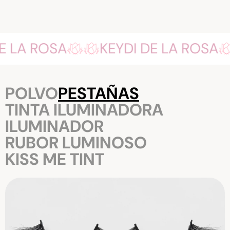
 DE LA ROSA
KEYDI DE LA ROSA
POLVO
PESTAÑAS
TINTA ILUMINADORA
ILUMINADOR
RUBOR LUMINOSO
KISS ME TINT