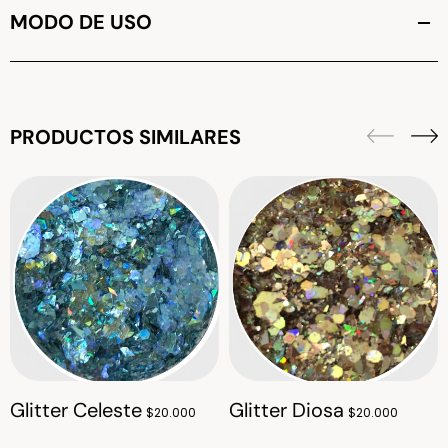
MODO DE USO
PRODUCTOS SIMILARES
Glitter Celeste
Glitter Diosa
$20.000
$20.000