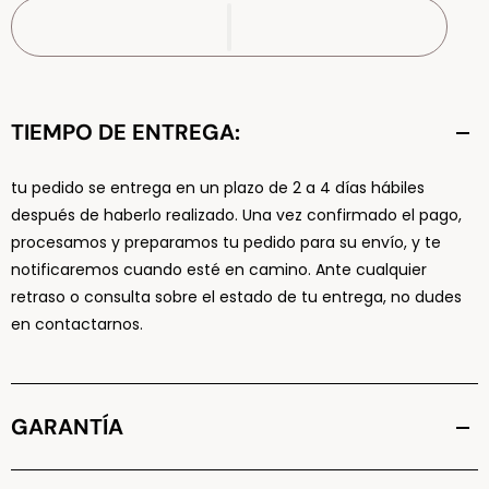
TIEMPO DE ENTREGA:
tu pedido se entrega en un plazo de 2 a 4 días hábiles
después de haberlo realizado. Una vez confirmado el pago,
procesamos y preparamos tu pedido para su envío, y te
notificaremos cuando esté en camino. Ante cualquier
retraso o consulta sobre el estado de tu entrega, no dudes
en contactarnos.
GARANTÍA