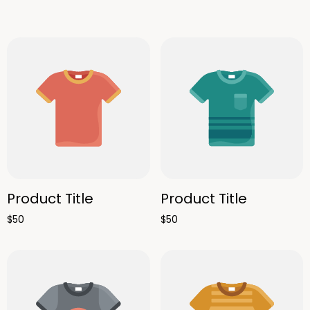
Product Title
Product Title
$50
$50