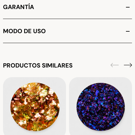
GARANTÍA
MODO DE USO
PRODUCTOS SIMILARES