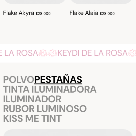
Flake Akyra
Flake Alaia
$28.000
$28.000
 DE LA ROSA
KEYDI DE LA ROSA
POLVO
PESTAÑAS
TINTA ILUMINADORA
ILUMINADOR
RUBOR LUMINOSO
KISS ME TINT