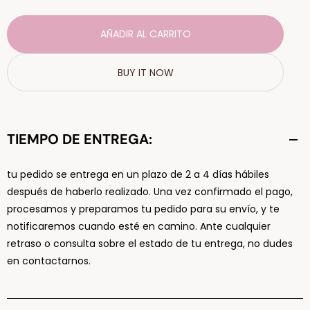
AÑADIR AL CARRITO
BUY IT NOW
TIEMPO DE ENTREGA:
tu pedido se entrega en un plazo de 2 a 4 días hábiles
después de haberlo realizado. Una vez confirmado el pago,
procesamos y preparamos tu pedido para su envío, y te
notificaremos cuando esté en camino. Ante cualquier
retraso o consulta sobre el estado de tu entrega, no dudes
en contactarnos.