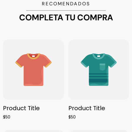
RECOMENDADOS
COMPLETA TU COMPRA
Product Title
Product Title
$50
$50