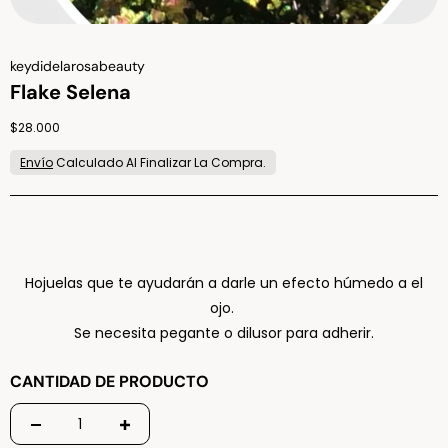
Vendor:
keydidelarosabeauty
Flake Selena
Regular price
$28.000
Envío
Calculado Al Finalizar La Compra.
Hojuelas que te ayudarán a darle un efecto húmedo a el
ojo.
Se necesita pegante o dilusor para adherir.
CANTIDAD DE PRODUCTO