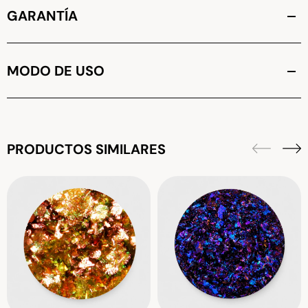
GARANTÍA
MODO DE USO
PRODUCTOS SIMILARES